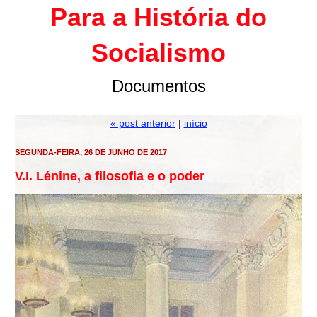
Para a História do
Socialismo
Documentos
« post anterior
|
início
SEGUNDA-FEIRA, 26 DE JUNHO DE 2017
V.I. Lénine, a filosofia e o poder