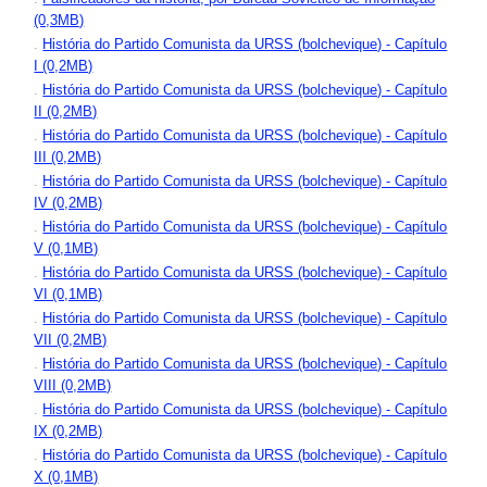
(0,3MB)
.
História do Partido Comunista da URSS (bolchevique) - Capítulo
I (0,2MB)
.
História do Partido Comunista da URSS (bolchevique) - Capítulo
II (0,2MB)
.
História do Partido Comunista da URSS (bolchevique) - Capítulo
III (0,2MB)
.
História do Partido Comunista da URSS (bolchevique) - Capítulo
IV (0,2MB)
.
História do Partido Comunista da URSS (bolchevique) - Capítulo
V (0,1MB)
.
História do Partido Comunista da URSS (bolchevique) - Capítulo
VI (0,1MB)
.
História do Partido Comunista da URSS (bolchevique) - Capítulo
VII (0,2MB)
.
História do Partido Comunista da URSS (bolchevique) - Capítulo
VIII (0,2MB)
.
História do Partido Comunista da URSS (bolchevique) - Capítulo
IX (0,2MB)
.
História do Partido Comunista da URSS (bolchevique) - Capítulo
X (0,1MB)