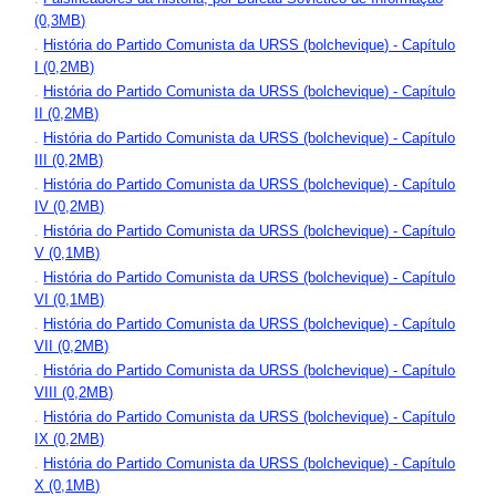
(0,3MB)
.
História do Partido Comunista da URSS (bolchevique) - Capítulo
I (0,2MB)
.
História do Partido Comunista da URSS (bolchevique) - Capítulo
II (0,2MB)
.
História do Partido Comunista da URSS (bolchevique) - Capítulo
III (0,2MB)
.
História do Partido Comunista da URSS (bolchevique) - Capítulo
IV (0,2MB)
.
História do Partido Comunista da URSS (bolchevique) - Capítulo
V (0,1MB)
.
História do Partido Comunista da URSS (bolchevique) - Capítulo
VI (0,1MB)
.
História do Partido Comunista da URSS (bolchevique) - Capítulo
VII (0,2MB)
.
História do Partido Comunista da URSS (bolchevique) - Capítulo
VIII (0,2MB)
.
História do Partido Comunista da URSS (bolchevique) - Capítulo
IX (0,2MB)
.
História do Partido Comunista da URSS (bolchevique) - Capítulo
X (0,1MB)