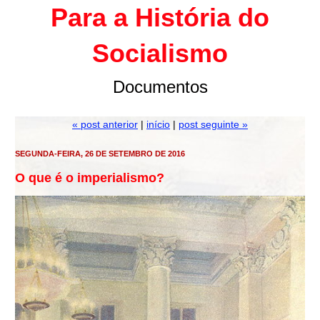
Para a História do
Socialismo
Documentos
« post anterior
|
início
|
post seguinte »
SEGUNDA-FEIRA, 26 DE SETEMBRO DE 2016
O que é o imperialismo?